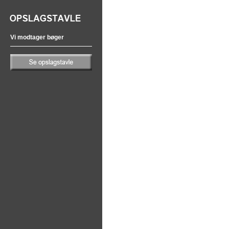
Vi modtager bøger