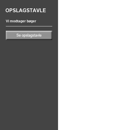
Vi modtager bøger