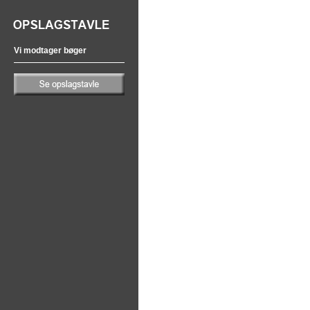
Vi modtager bøger