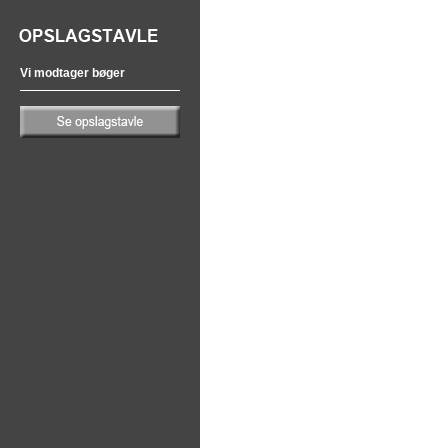
Vi modtager bøger