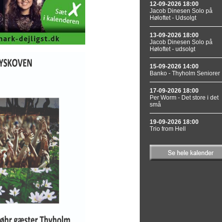
12-09-2026 18:00
Jacob Dinesen Solo på
Høloftet - Udsolgt
13-09-2026 18:00
Jacob Dinesen Solo på
Høloftet - udsolgt
15-09-2026 14:00
Banko - Thyholm Seniorer
17-09-2026 18:00
Per Worm - Det store i det
små
19-09-2026 18:00
Trio from Hell