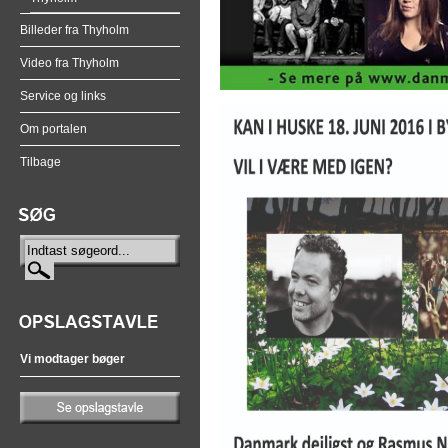
Billeder fra Thyholm
Video fra Thyholm
Service og links
Om portalen
Tilbage
Vi modtager bøger