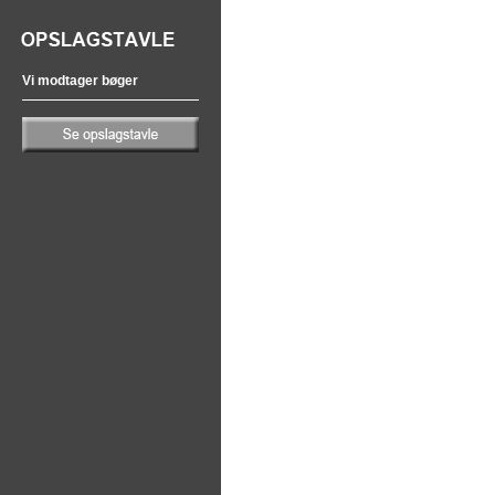
Vi modtager bøger