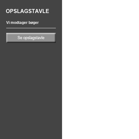
Vi modtager bøger