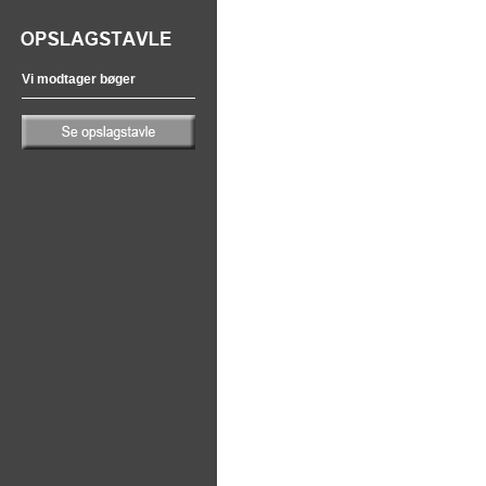
Vi modtager bøger